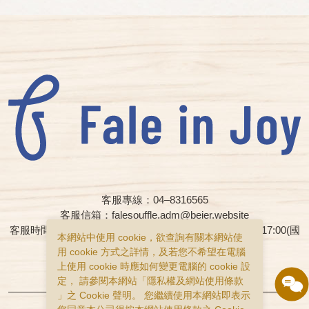
客服專線：04–8316565
客服信箱：falesouffle.adm@beier.website
客服時間：週一至週五早上08:00 – 12:00、下午13:00 – 17:00(國
本網站中使用 cookie，欲查詢有關本網站使
定假日與國定連續假日皆為休假日)
用 cookie 方式之詳情，及若您不希望在電腦
上使用 cookie 時應如何變更電腦的 cookie 設
購物說明
隱私權政策
服務條款
定， 請參閱本網站「
隱私權及網站使用條款
」之 Cookie 聲明。 您繼續使用本網站即表示
Copyright © falesouffle All Rights Reserved.