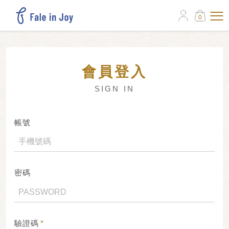
0
會員登入
SIGN IN
帳號
密碼
驗證碼
*