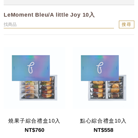
LeMoment Bleu/A little Joy 10入
搜尋
燒果子綜合禮盒10入
點心綜合禮盒10入
NT$760
NT$558