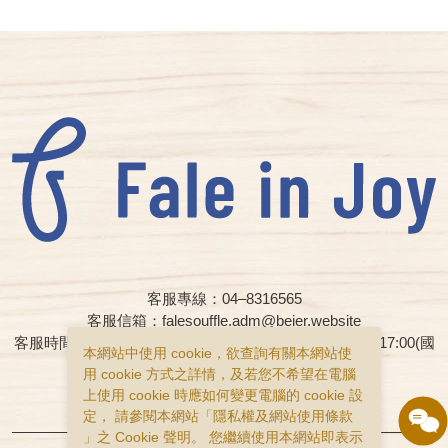
客服專線：04–8316565
客服信箱：falesouffle.adm@beier.website
客服時間：週一至週五早上08:00 – 12:00、下午13:00 – 17:00(國
本網站中使用 cookie，欲查詢有關本網站使
定假日與國定連續假日皆為休假日)
用 cookie 方式之詳情，及若您不希望在電腦
上使用 cookie 時應如何變更電腦的 cookie 設
購物說明
隱私權政策
服務條款
定， 請參閱本網站「
隱私權及網站使用條款
」之 Cookie 聲明。 您繼續使用本網站即表示