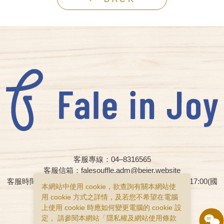
客服專線：04–8316565
客服信箱：falesouffle.adm@beier.website
客服時間：週一至週五早上08:00 – 12:00、下午13:00 – 17:00(國
本網站中使用 cookie，欲查詢有關本網站使
定假日與國定連續假日皆為休假日)
用 cookie 方式之詳情，及若您不希望在電腦
上使用 cookie 時應如何變更電腦的 cookie 設
購物說明
隱私權政策
服務條款
定， 請參閱本網站「
隱私權及網站使用條款