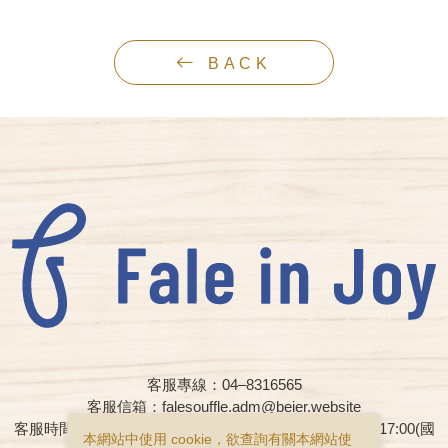
BACK
客服專線：04–8316565
客服信箱：falesouffle.adm@beier.website
客服時間：週一至週五早上08:00 – 12:00、下午13:00 – 17:00(國
本網站中使用 cookie，欲查詢有關本網站使