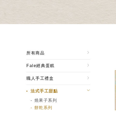
所有商品
Fale經典蛋糕
職人手工禮盒
法式手工甜點
燒果子系列
餅乾系列