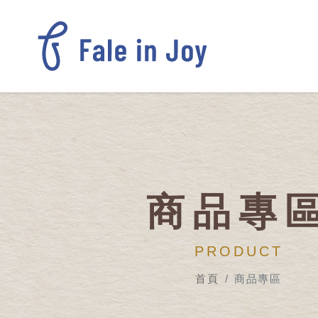
商品專
PRODUCT
首頁
商品專區