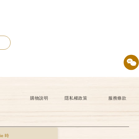
購物說明
隱私權政策
服務條款
e 時