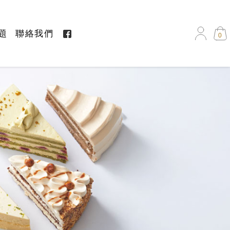
題
聯絡我們
0