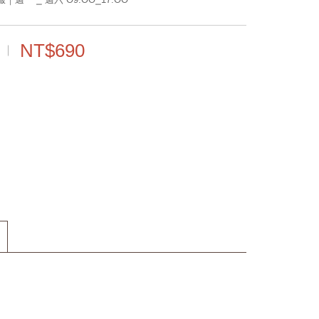
NT$690