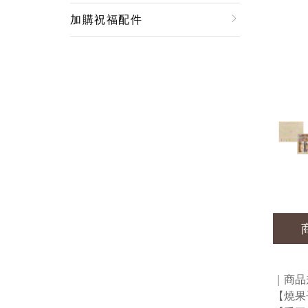
加購祝福配件
｜商品
【燒果