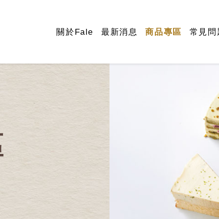
關於Fale
最新消息
商品專區
常見問
區