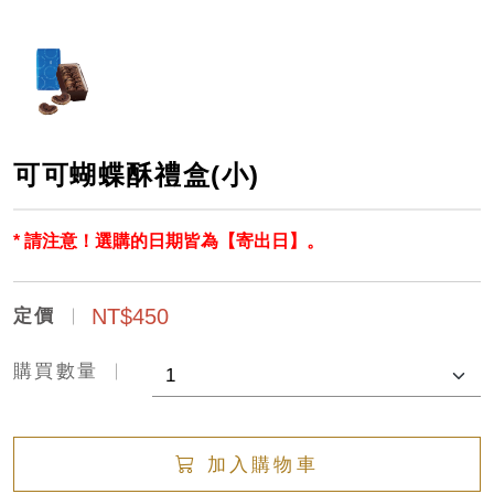
可可蝴蝶酥禮盒(小)
* 請注意！選購的日期皆為【寄出日】。
NT$450
定價
購買數量
加入購物車