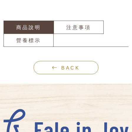
商品說明
注意事項
營養標示
BACK