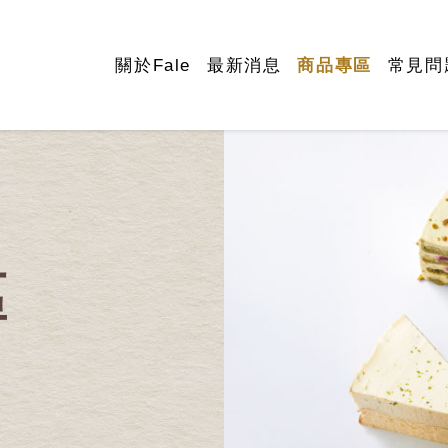
關於Fale
最新消息
商品專區
常見問
區