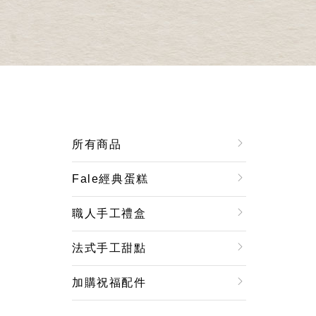
所有商品
Fale經典蛋糕
職人手工禮盒
法式手工甜點
加購祝福配件