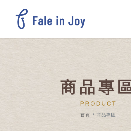
商品專
PRODUCT
首頁
商品專區