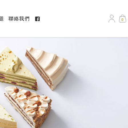
題
聯絡我們
0